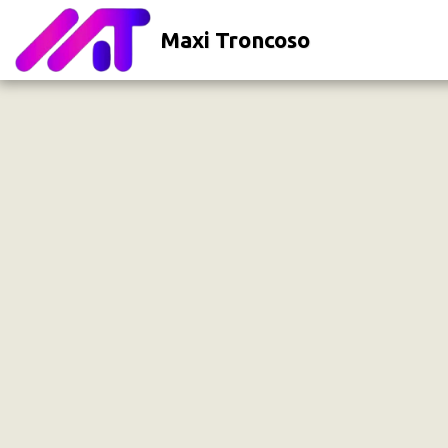
Maxi Troncoso