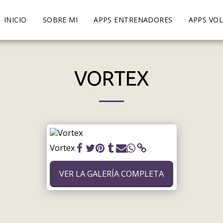
INICIO
SOBRE MI
APPS ENTRENADORES
APPS VOL
VORTEX
Vortex
VER LA GALERÍA COMPLETA